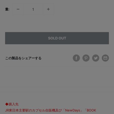
量:
SOLD OUT
この製品をシェアーする
◆購入先
JR東日本主要駅のカプセル自販機及び「NewDays」「BOOK