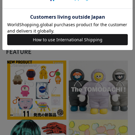
こちらの商品もいかがですか
FEATURE