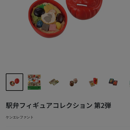
駅弁フィギュアコレクション 第2弾
ケンエレファント